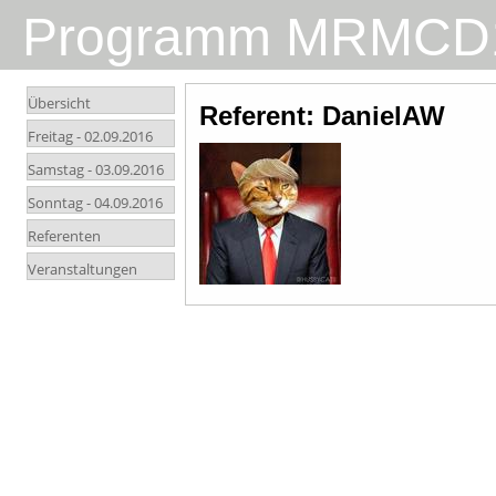
Programm MRMCD
Übersicht
Referent: DanielAW
Freitag -
02.09.2016
Samstag -
03.09.2016
Sonntag -
04.09.2016
Referenten
Veranstaltungen