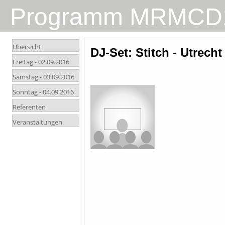
Programm MRMCD
Übersicht
DJ-Set: Stitch - Utrecht
Freitag -
02.09.2016
Samstag -
03.09.2016
Sonntag -
04.09.2016
Referenten
Veranstaltungen